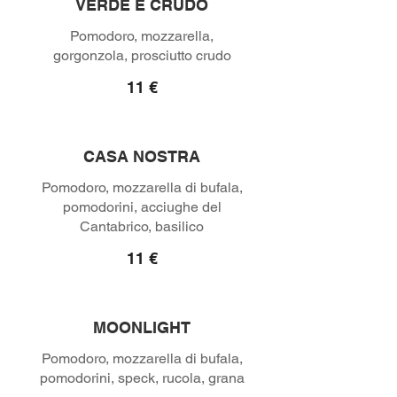
VERDE E CRUDO
Pomodoro, mozzarella,
gorgonzola, prosciutto crudo
11 €
CASA NOSTRA
Pomodoro, mozzarella di bufala,
pomodorini, acciughe del
Cantabrico, basilico
11 €
MOONLIGHT
Pomodoro, mozzarella di bufala,
pomodorini, speck, rucola, grana