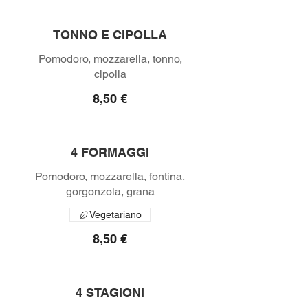
TONNO E CIPOLLA
Pomodoro, mozzarella, tonno,
8,50 €
4 FORMAGGI
Pomodoro, mozzarella, fontina,
Vegetariano
8,50 €
4 STAGIONI