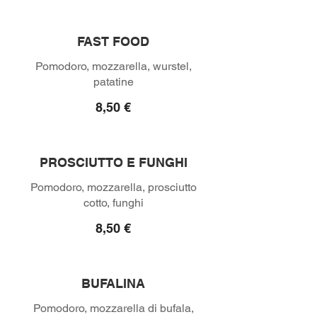
FAST FOOD
Pomodoro, mozzarella, wurstel,
8,50 €
PROSCIUTTO E FUNGHI
Pomodoro, mozzarella, prosciutto
8,50 €
BUFALINA
Pomodoro, mozzarella di bufala,