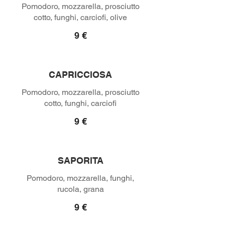
Pomodoro, mozzarella, prosciutto
9 €
CAPRICCIOSA
Pomodoro, mozzarella, prosciutto
9 €
SAPORITA
Pomodoro, mozzarella, funghi,
9 €