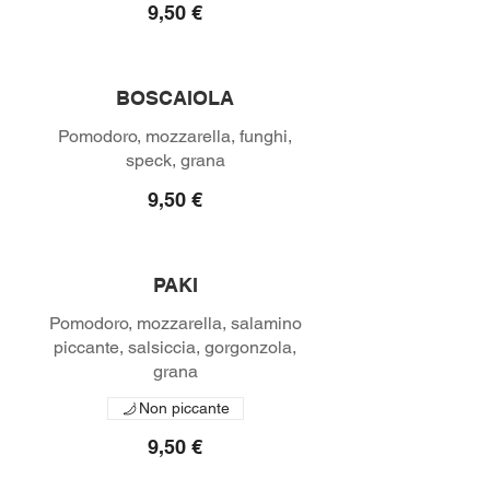
9,50 €
BOSCAIOLA
Pomodoro, mozzarella, funghi,
speck, grana
9,50 €
PAKI
Pomodoro, mozzarella, salamino
piccante, salsiccia, gorgonzola,
Non piccante
9,50 €