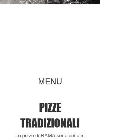
MENU
PIZZE
TRADIZIONALI
Le pizze di RAMA sono cotte in