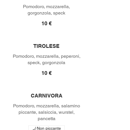
Pomodoro, mozzarella,
gorgonzola, speck
10 €
TIROLESE
Pomodoro, mozzarella, peperoni,
speck, gorgonzola
10 €
CARNIVORA
Pomodoro, mozzarella, salamino
piccante, salsiccia, wurstel,
pancetta
Non piccante