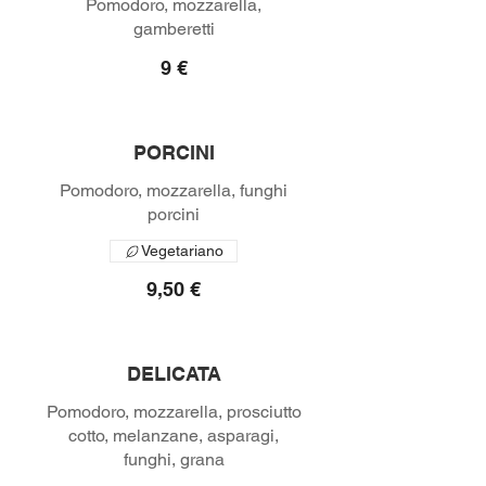
Pomodoro, mozzarella,
gamberetti
9 €
PORCINI
Pomodoro, mozzarella, funghi
Vegetariano
9,50 €
DELICATA
Pomodoro, mozzarella, prosciutto
cotto, melanzane, asparagi,