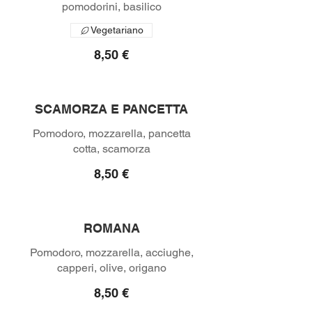
Vegetariano
8,50 €
SCAMORZA E PANCETTA
Pomodoro, mozzarella, pancetta
8,50 €
ROMANA
Pomodoro, mozzarella, acciughe,
8,50 €