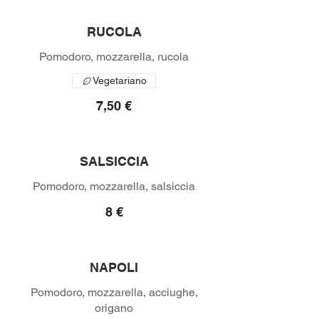
RUCOLA
Vegetariano
7,50 €
SALSICCIA
8 €
NAPOLI
Pomodoro, mozzarella, acciughe,