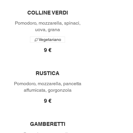
COLLINE VERDI
Pomodoro, mozzarella, spinaci,
uova, grana
Vegetariano
9 €
RUSTICA
Pomodoro, mozzarella, pancetta
affumicata, gorgonzola
9 €
GAMBERETTI