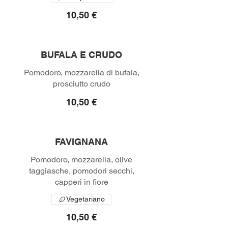
10,50 €
BUFALA E CRUDO
Pomodoro, mozzarella di bufala,
prosciutto crudo
10,50 €
FAVIGNANA
Pomodoro, mozzarella, olive
taggiasche, pomodori secchi,
capperi in fiore
Vegetariano
10,50 €