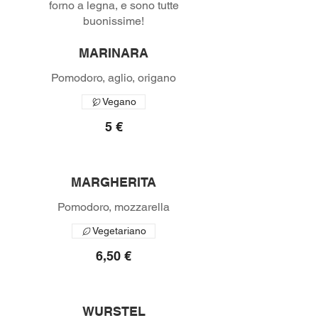
forno a legna, e sono tutte
buonissime!
MARINARA
Pomodoro, aglio, origano
Vegano
5 €
MARGHERITA
Vegetariano
6,50 €
WURSTEL