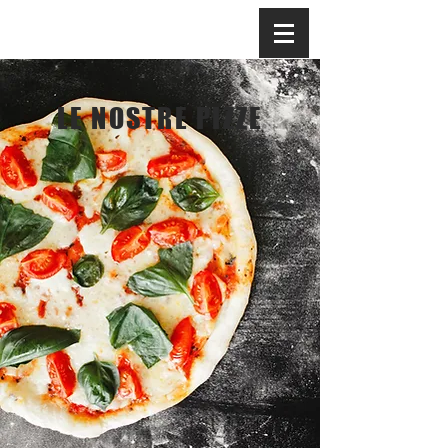
LE NOSTRE PIZZE