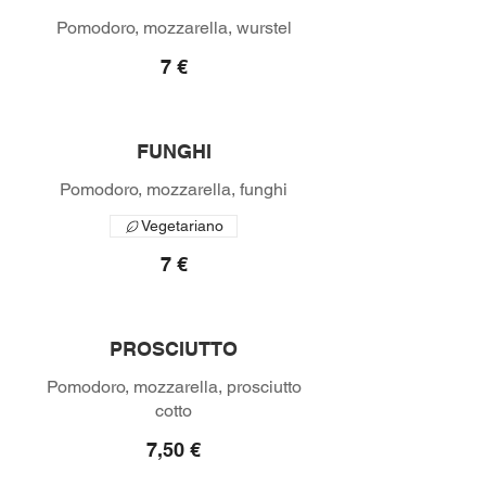
7 €
FUNGHI
Vegetariano
7 €
PROSCIUTTO
Pomodoro, mozzarella, prosciutto
7,50 €