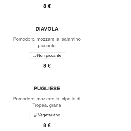
8 €
DIAVOLA
Pomodoro, mozzarella, salamino
Non piccante
8 €
PUGLIESE
Pomodoro, mozzarella, cipolle di
Vegetariano
8 €