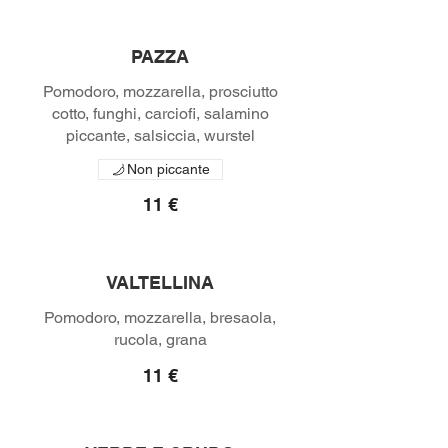
PAZZA
Pomodoro, mozzarella, prosciutto
cotto, funghi, carciofi, salamino
piccante, salsiccia, wurstel
Non piccante
11 €
VALTELLINA
Pomodoro, mozzarella, bresaola,
rucola, grana
11 €