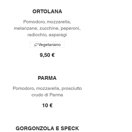
ORTOLANA
Pomodoro, mozzarella,
melanzane, zucchine, peperoni,
radicchio, asparagi
Vegetariano
9,50 €
PARMA
Pomodoro, mozzarella, prosciutto
crudo di Parma
10 €
GORGONZOLA E SPECK